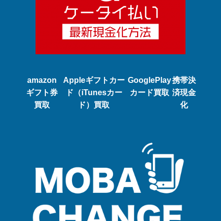
amazon
Appleギフトカー
GooglePlay
携帯決
ギフト券
ド（iTunesカー
カード買取
済現金
買取
ド）買取
化