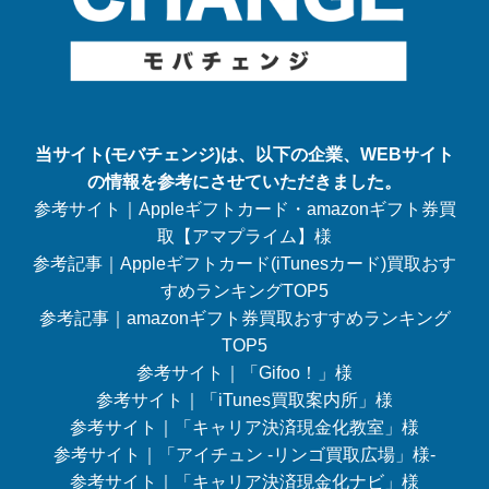
当サイト(モバチェンジ)は、以下の企業、WEBサイト
の情報を参考にさせていただきました。
参考サイト｜Appleギフトカード・amazonギフト券買
取【アマプライム】様
参考記事｜Appleギフトカード(iTunesカード)買取おす
すめランキングTOP5
参考記事｜amazonギフト券買取おすすめランキング
TOP5
参考サイト｜「Gifoo！」様
参考サイト｜「iTunes買取案内所」様
参考サイト｜「キャリア決済現金化教室」様
参考サイト｜「アイチュン -リンゴ買取広場」様-
参考サイト｜「キャリア決済現金化ナビ」様